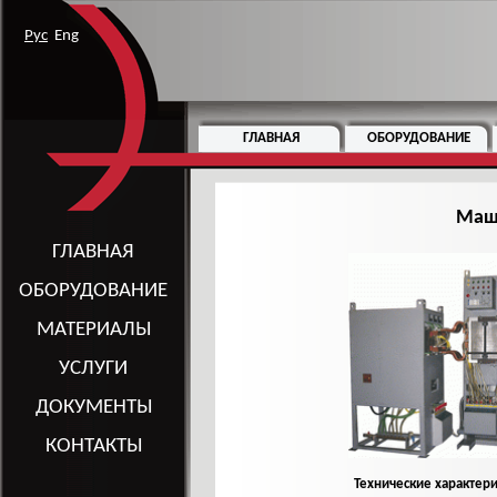
Рус
Eng
ГЛАВНАЯ
ОБОРУДОВАНИЕ
Маш
ГЛАВНАЯ
ОБОРУДОВАНИЕ
МАТЕРИАЛЫ
УСЛУГИ
ДОКУМЕНТЫ
КОНТАКТЫ
Технические характер