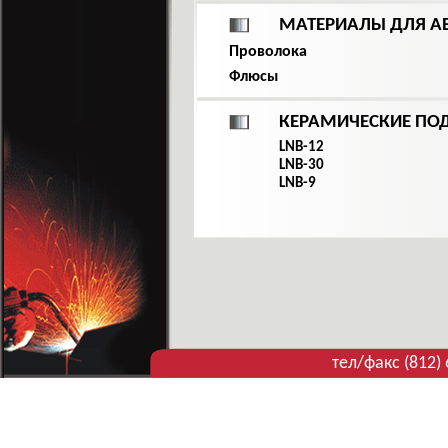
МАТЕРИАЛЫ ДЛЯ А
Проволока
Флюсы
КЕРАМИЧЕСКИЕ ПО
LNB-12
LNB-30
LNB-9
тел/факс (812)