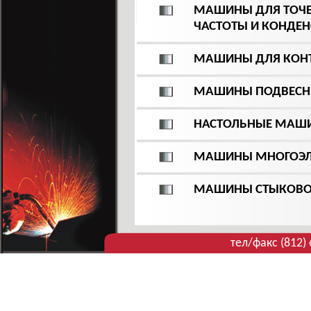
МАШИНЫ ДЛЯ ТОЧЕ
ЧАСТОТЫ И КОНДЕ
МАШИНЫ ДЛЯ КОНТ
МАШИНЫ ПОДВЕСНЫ
НАСТОЛЬНЫЕ МАШИ
МАШИНЫ МНОГОЭЛЕ
МАШИНЫ СТЫКОВО
тел/факс (812)